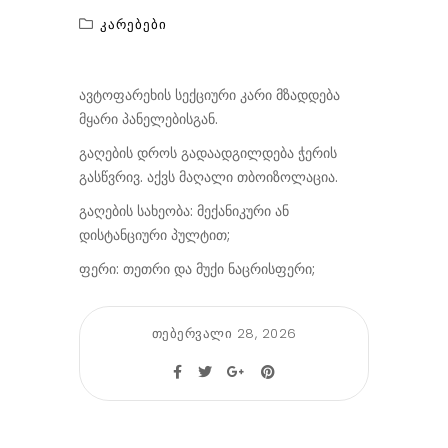
Კარებები
ავტოფარეხის სექციური კარი მზადდება
მყარი პანელებისგან.
გაღების დროს გადაადგილდება ჭერის
გასწვრივ. აქვს მაღალი თბოიზოლაცია.
გაღების სახეობა: მექანიკური ან
დისტანციური პულტით;
ფერი: თეთრი და მუქი ნაცრისფერი;
თებერვალი 28, 2026