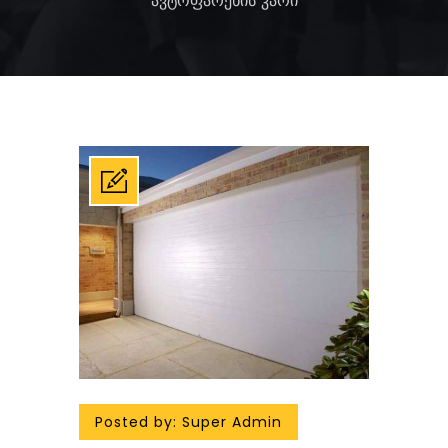
ავტოფარეხის კარი
Posted by:
Super Admin