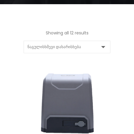
Showing all 12 results