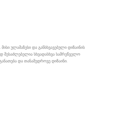
. მისი ულამაზესი და განსხვავებული დიზაინის
ედ შესაძლებელია სხვადასხვა სამრეწველო
 განათება და თანამედროვე დიზაინი.