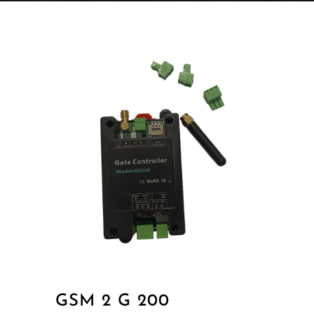
GSM 2 G 200