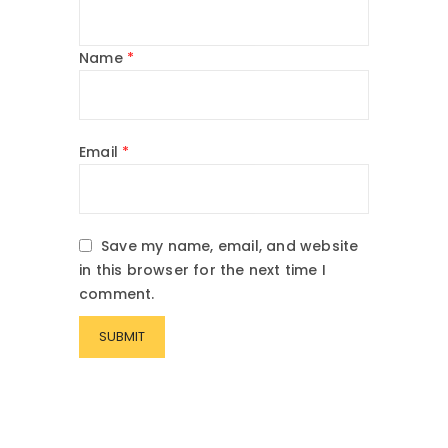
Name
*
Email
*
Save my name, email, and website
in this browser for the next time I
comment.