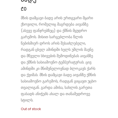
₾
0
მზის დამცავი ბადე არის ერთგვარი მყარი
ქსოვილი, რომელიც მაგრდება აივანზე
(ასევე ფანჯრებზეც) და ქმნის მყუდრო
გარემოს. მისით სარგებლობა წლის
ნებისმიერ დროს არის შესაძლებელი,
რადგან ცხელ ამინდში ხელს უშლის მავნე
და მწველი სხივების შემოდინებას აივანზე
და ქმნის სასიამოვნო ტემპერატურას. ცივ
ამინდში კი მნიშვნელოვნად ბლოკავს ქარს
და ქვიმას. მზის დამცავი ბადე აივანზე ქმნის
სასიამოვნო გარემოს, რადგან გიცავთ უცხო
თვალიგან. გარდა ამისა, სახლის გარეთა
ფასადს ანიჭებს ახალ და თანამედროვე
სტილს.
Out of stock