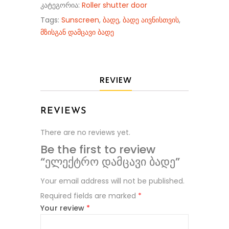
კატეგორია:
Roller shutter door
Tags:
Sunscreen
,
ბადე
,
ბადე აივნისთვის
,
მზისგან დამცავი ბადე
REVIEW
REVIEWS
There are no reviews yet.
Be the first to review
“ელექტრო დამცავი ბადე”
Your email address will not be published.
Required fields are marked
*
Your review
*